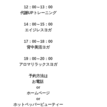
12：00～13：00
代謝UPトレーニング
14：00～15：00
エイジレスヨガ
17：00～18：00
背中美活ヨガ
19：00～20：00
アロマリラックスヨガ
予約方法は
お電話 
or
ホームページ
or
ホットペッパービューティー