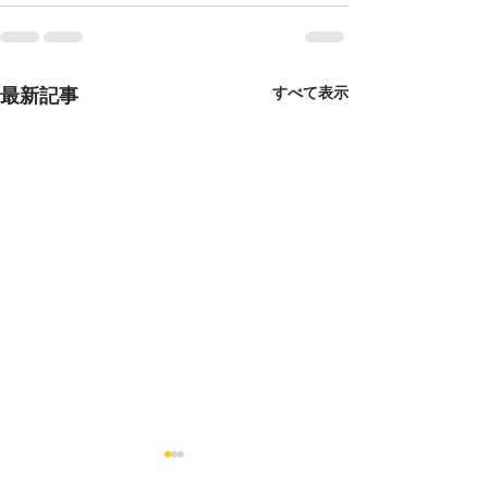
すべて表示
最新記事