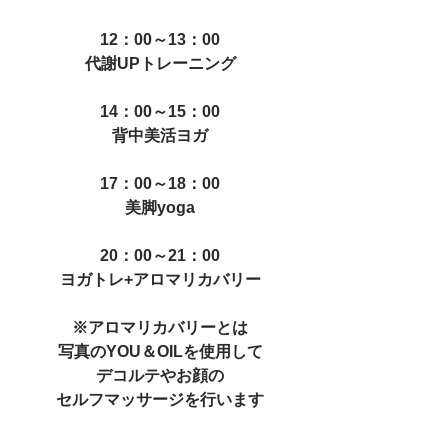
12：00～13：00
代謝UPトレーニング
14：00～15：00
背中美活ヨガ
17：00～18：00
美脚yoga
20：00～21：00
ヨガトレ+アロマリカバリー
※アロマリカバリーとは
写真のYOU＆OILを使用して
デコルテやお顔の
セルフマッサージを行います