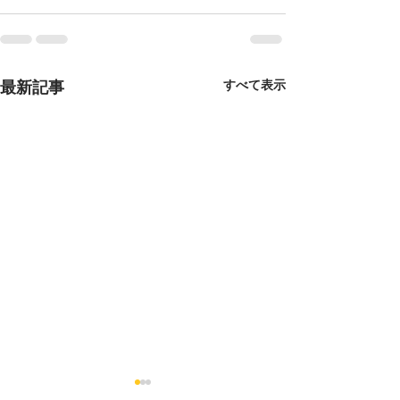
すべて表示
最新記事