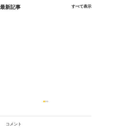
すべて表示
最新記事
コメント