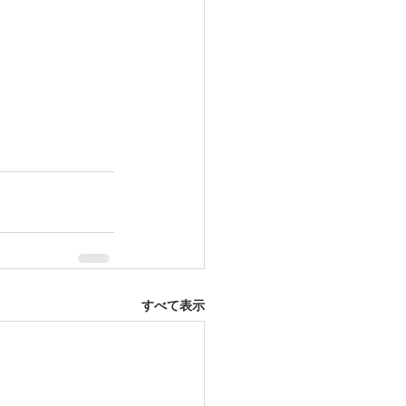
すべて表示