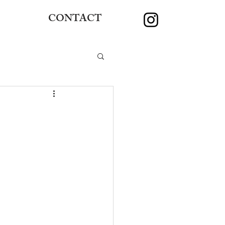
CONTACT