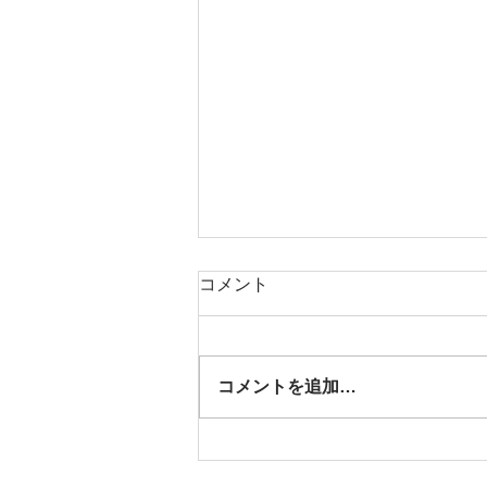
コメント
コメントを追加…
コロナ対策アイテム