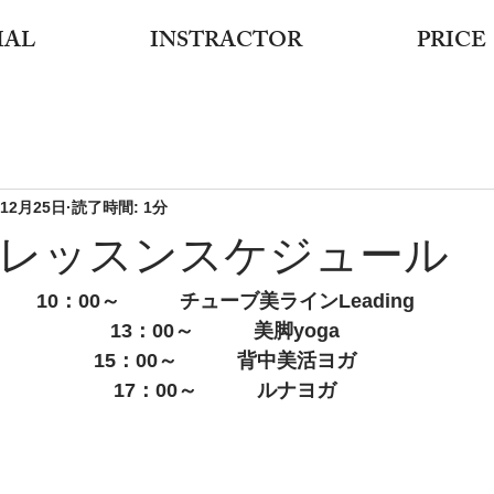
IAL
INSTRACTOR
PRICE
年12月25日
読了時間: 1分
(木）レッスンスケジュール
10：00～　　　チューブ美ラインLeading
13：00～　　　美脚yoga
15：00～　　　背中美活ヨガ
17：00～　　　ルナヨガ